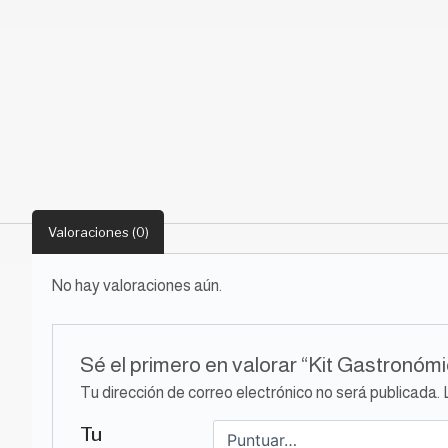
Valoraciones (0)
No hay valoraciones aún.
Sé el primero en valorar “Kit Gastronó
Tu dirección de correo electrónico no será publicada.
Tu