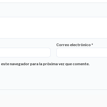
Correo electrónico
*
 este navegador para la próxima vez que comente.