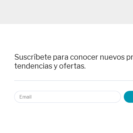
Suscríbete para conocer nuevos p
tendencias y ofertas.
Email