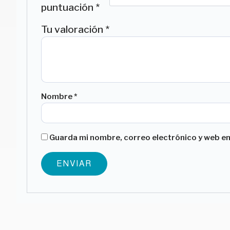
puntuación
*
Tu valoración
*
Nombre
*
Guarda mi nombre, correo electrónico y web en