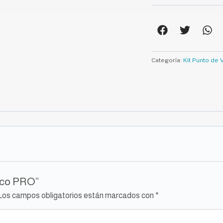
Categoría:
Kit Punto de 
mico PRO”
Los campos obligatorios están marcados con
*