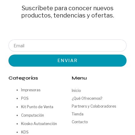
Suscríbete para conocer nuevos
productos, tendencias y ofertas.
Email
ENVIAR
Categorías
Menu
Impresoras
Inicio
POS
¿Qué Ofrecemos?
Partners y Colaboradores
Kit Punto de Venta
Tienda
Computación
Contacto
Kiosko Autoatención
KDS