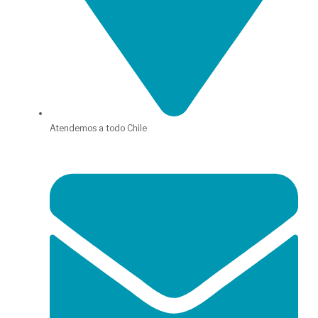
Atendemos a todo Chile