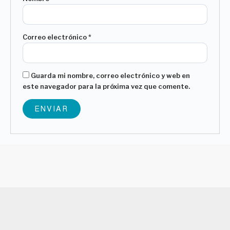
Correo electrónico
*
Guarda mi nombre, correo electrónico y web en
este navegador para la próxima vez que comente.