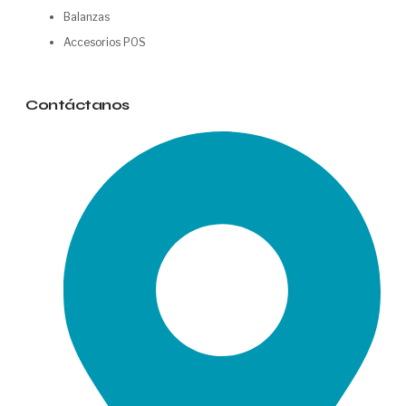
Balanzas
Accesorios POS
Contáctanos