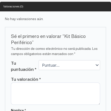
Valoraciones (0)
No hay valoraciones aún.
Sé el primero en valorar “Kit Básico
Periférico”
Tu dirección de correo electrónico no será publicada.
Los
campos obligatorios están marcados con
*
Tu
puntuación
*
Tu valoración
*
Nombre
*