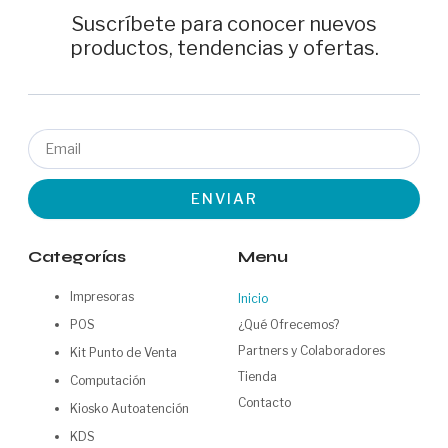
Suscríbete para conocer nuevos
productos, tendencias y ofertas.
Email
ENVIAR
Categorías
Menu
Impresoras
Inicio
POS
¿Qué Ofrecemos?
Partners y Colaboradores
Kit Punto de Venta
Tienda
Computación
Contacto
Kiosko Autoatención
KDS