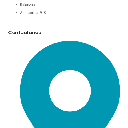
Balanzas
Accesorios POS
Contáctanos