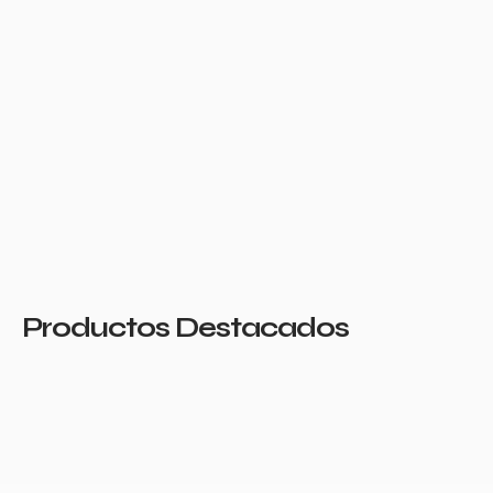
Productos Destacados