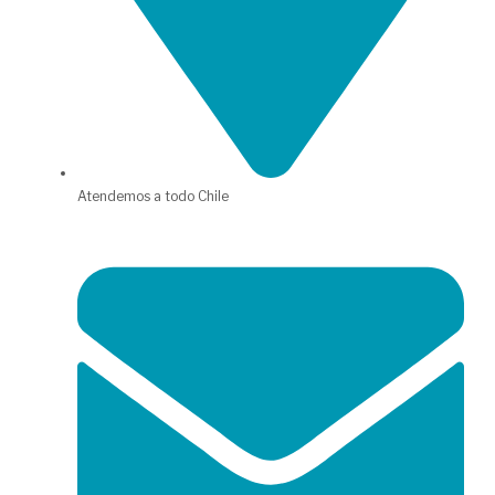
Atendemos a todo Chile