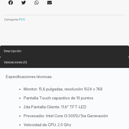
Categoría:
POS
Descripción
Valoraciones (0)
Especificaciones técnicas:
Monitor: 15,6 pulgadas, resolución 1024 x 768
Pantalla Touch capacitivo de 10 puntos
2da Pantalla Cliente: 11,6″ TFT-LED
Procesador: Intel Core I3-5005U 5ta Generación
Velocidad de CPU: 2.0 Ghz