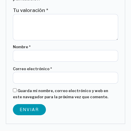
Tu valoración
*
Nombre
*
Correo electrónico
*
Guarda mi nombre, correo electrónico y web en
este navegador para la próxima vez que comente.