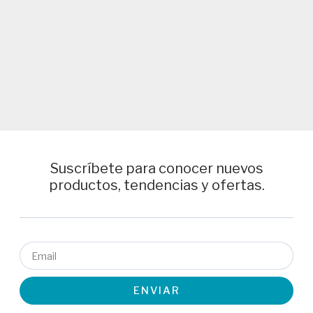
Suscríbete para conocer nuevos
productos, tendencias y ofertas.
Email
ENVIAR