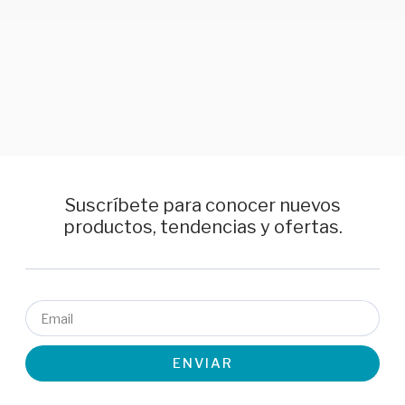
Suscríbete para conocer nuevos
productos, tendencias y ofertas.
Email
ENVIAR