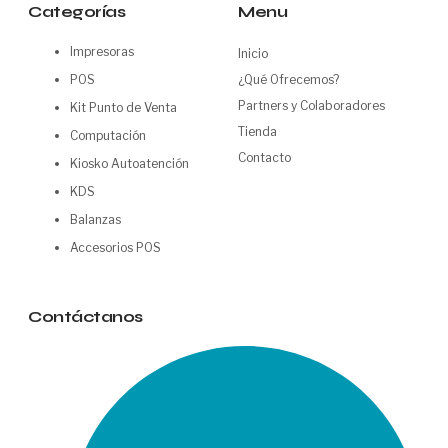
Categorías
Menu
Impresoras
Inicio
POS
¿Qué Ofrecemos?
Partners y Colaboradores
Kit Punto de Venta
Tienda
Computación
Contacto
Kiosko Autoatención
KDS
Balanzas
Accesorios POS
Contáctanos