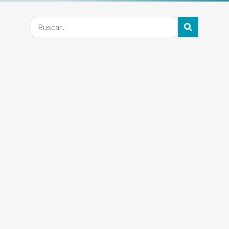
BUSCAR
Buscar