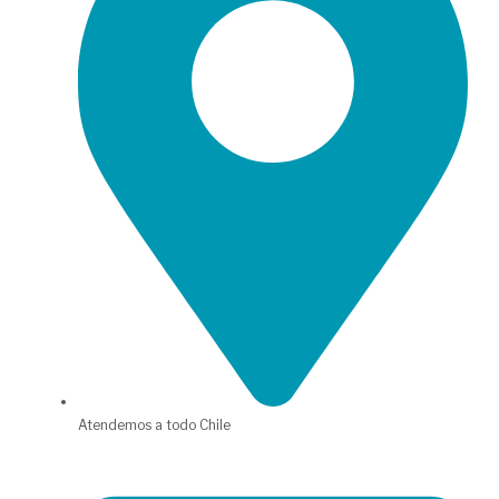
Atendemos a todo Chile