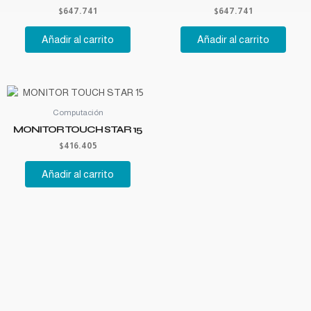
$
647.741
$
647.741
Añadir al carrito
Añadir al carrito
Computación
MONITOR TOUCH STAR 15
$
416.405
Añadir al carrito