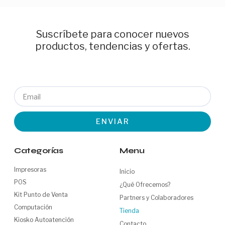
Suscríbete para conocer nuevos
productos, tendencias y ofertas.
Email
ENVIAR
Categorías
Menu
Impresoras
Inicio
POS
¿Qué Ofrecemos?
Kit Punto de Venta
Partners y Colaboradores
Computación
Tienda
Kiosko Autoatención
Contacto