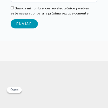
Guarda mi nombre, correo electrónico y web en
este navegador para la próxima vez que comente.