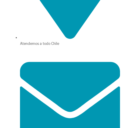
Atendemos a todo Chile