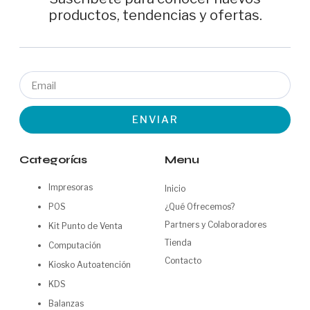
productos, tendencias y ofertas.
Email
ENVIAR
Categorías
Menu
Impresoras
Inicio
POS
¿Qué Ofrecemos?
Partners y Colaboradores
Kit Punto de Venta
Tienda
Computación
Contacto
Kiosko Autoatención
KDS
Balanzas