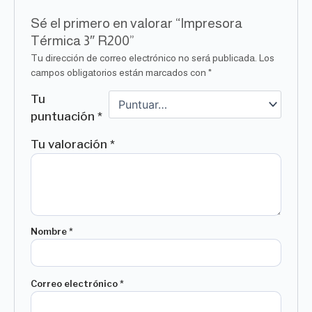
Sé el primero en valorar “Impresora
Térmica 3″ R200”
Tu dirección de correo electrónico no será publicada.
Los
campos obligatorios están marcados con
*
Tu
puntuación
*
Tu valoración
*
Nombre
*
Correo electrónico
*