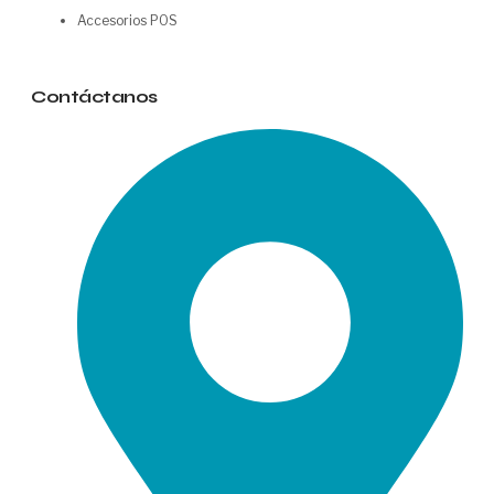
Accesorios POS
Contáctanos