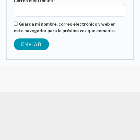
Correo electrónico
*
Guarda mi nombre, correo electrónico y web en
este navegador para la próxima vez que comente.