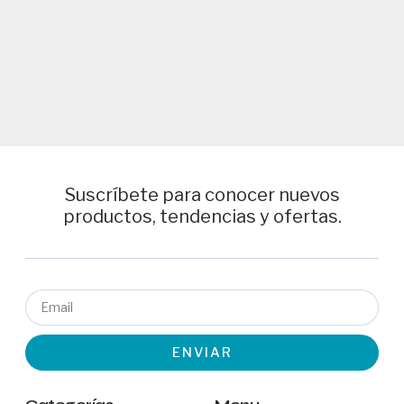
Suscríbete para conocer nuevos
productos, tendencias y ofertas.
Email
ENVIAR