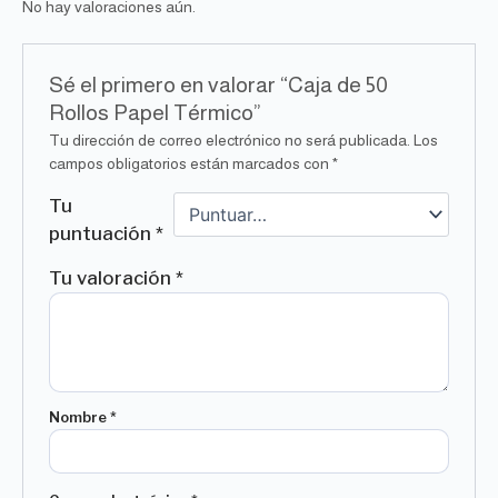
No hay valoraciones aún.
Sé el primero en valorar “Caja de 50
Rollos Papel Térmico”
Tu dirección de correo electrónico no será publicada.
Los
campos obligatorios están marcados con
*
Tu
puntuación
*
Tu valoración
*
Nombre
*