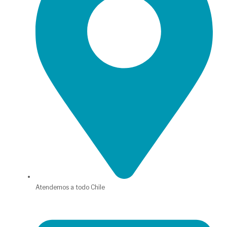
Atendemos a todo Chile