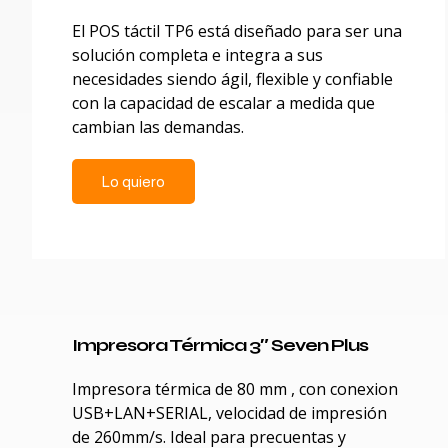
El POS táctil TP6 está diseñado para ser una
solución completa e integra a sus
necesidades siendo ágil, flexible y confiable
con la capacidad de escalar a medida que
cambian las demandas.
Lo quiero
Impresora Térmica 3″ Seven Plus
Impresora térmica de 80 mm , con conexion
USB+LAN+SERIAL, velocidad de impresión
de 260mm/s. Ideal para precuentas y