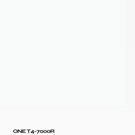
ONE T4-7000R