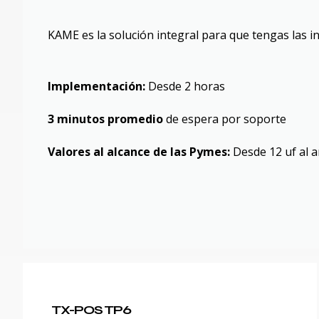
KAME es la solución integral para que tengas las i
Implementación:
Desde 2 horas
3 minutos promedio
de espera por soporte
Valores al alcance de las Pymes:
Desde 12 uf al 
TX-POS TP6