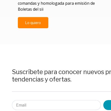
comandas y homologada para emisión de
Boletas del sii
Lo quiero
Suscríbete para conocer nuevos p
tendencias y ofertas.
Email